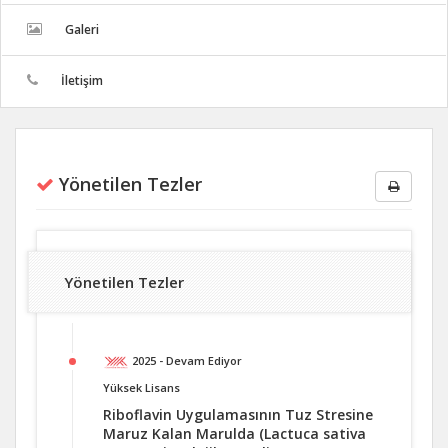
Galeri
İletişim
Yönetilen Tezler
Yönetilen Tezler
2025 - Devam Ediyor
Yüksek Lisans
Riboflavin Uygulamasının Tuz Stresine
Maruz Kalan Marulda (Lactuca sativa