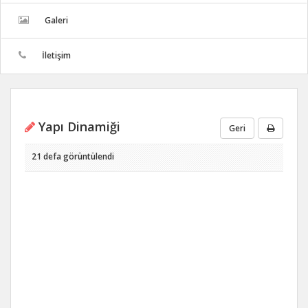
Galeri
İletişim
Yapı Dinamiği
Geri
21 defa görüntülendi