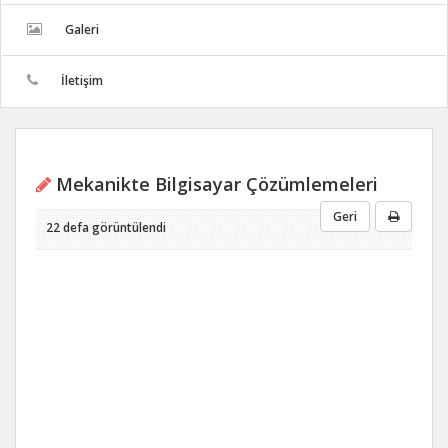
Galeri
İletişim
Mekanikte Bilgisayar Çözümlemeleri
Geri
22 defa görüntülendi