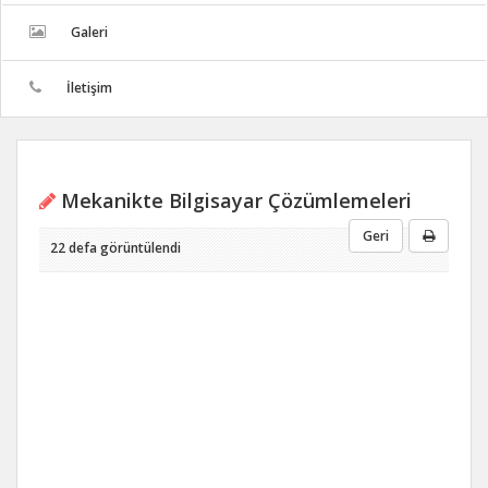
Galeri
İletişim
Mekanikte Bilgisayar Çözümlemeleri
Geri
22 defa görüntülendi