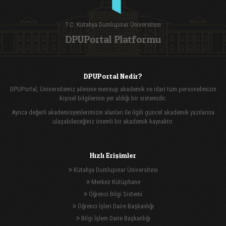
T.C. Kütahya Dumlupınar Üniversitesi
DPUPortal Platformu
DPUPortal Nedir?
DPUPortal, Üniversitemiz ailesine mensup akademik ve idari tüm personelimizin
kişisel bilgilerinin yer aldığı bir sistemidir.
Ayrıca değerli akademisyenlerimizin alanları ile ilgili güncel akademik yazılarına
ulaşabileceğiniz önemli bir akademik kaynaktır.
Hızlı Erişimler
Kütahya Dumlupınar Üniversitesi
Merkez Kütüphane
Öğrenci Bilgi Sistemi
Öğrenci İşleri Daire Başkanlığı
Bilgi İşlem Daire Başkanlığı