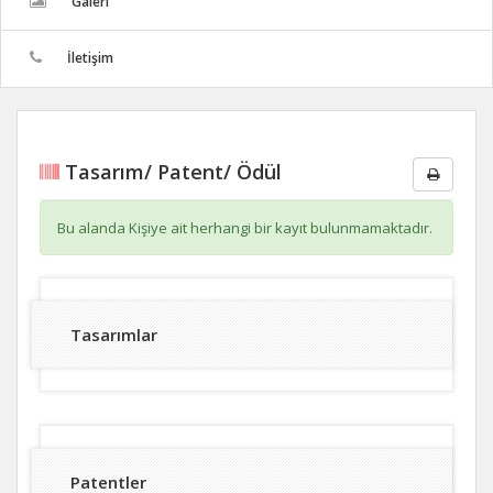
Galeri
İletişim
Tasarım/ Patent/ Ödül
Bu alanda Kişiye ait herhangi bir kayıt bulunmamaktadır.
Tasarımlar
Patentler