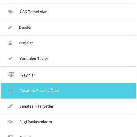
ÜAK Temel Alan
Dersler
Projeler
Yönetilen Tezler
Yayınlar
Tasarım/ Patent/ Ödül
Sanatsal Faaliyetler
Bilgi Paylaşımlarım