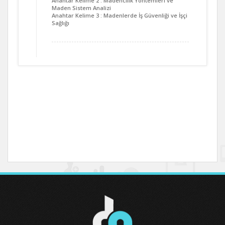
Anahtar Kelime 2 : Madencilik Yöntemleri ve
Maden Sistem Analizi
Anahtar Kelime 3 : Madenlerde İş Güvenliği ve İşçi
Sağlığı