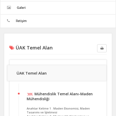
Galeri
İletişim
ÜAK Temel Alan
ÜAK Temel Alan
Mühendislik Temel Alanı-Maden
Mühendisliği
Anahtar Kelime 1 : Maden Ekonomisi, Maden
Tasarımı ve İşletmesi