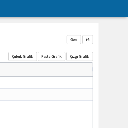
Geri
Çubuk Grafik
Pasta Grafik
Çizgi Grafik