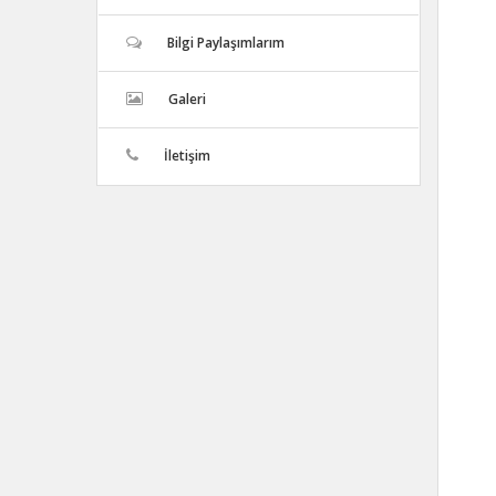
Bilgi Paylaşımlarım
Galeri
İletişim