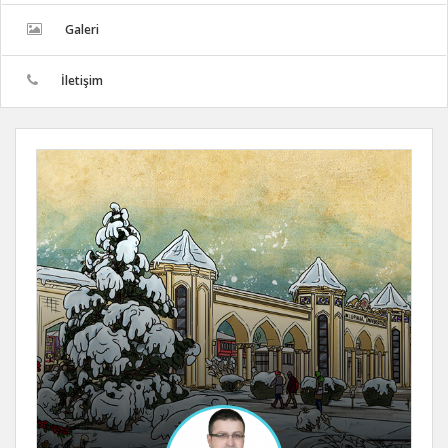
Galeri
İletişim