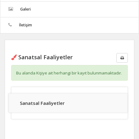
Galeri
İletişim
Sanatsal Faaliyetler
Bu alanda Kişiye ait herhangi bir kayıt bulunmamaktadır.
Sanatsal Faaliyetler