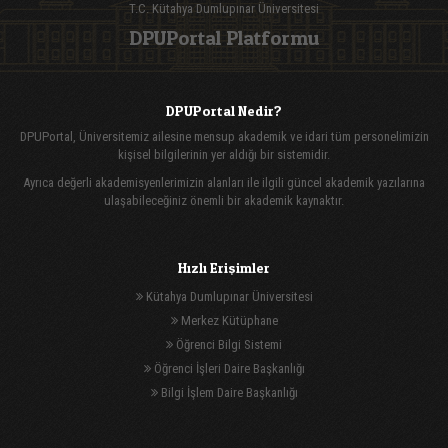
T.C. Kütahya Dumlupınar Üniversitesi
DPUPortal Platformu
DPUPortal Nedir?
DPUPortal, Üniversitemiz ailesine mensup akademik ve idari tüm personelimizin
kişisel bilgilerinin yer aldığı bir sistemidir.
Ayrıca değerli akademisyenlerimizin alanları ile ilgili güncel akademik yazılarına
ulaşabileceğiniz önemli bir akademik kaynaktır.
Hızlı Erişimler
Kütahya Dumlupınar Üniversitesi
Merkez Kütüphane
Öğrenci Bilgi Sistemi
Öğrenci İşleri Daire Başkanlığı
Bilgi İşlem Daire Başkanlığı