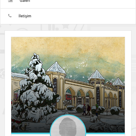
Galeri
İletişim