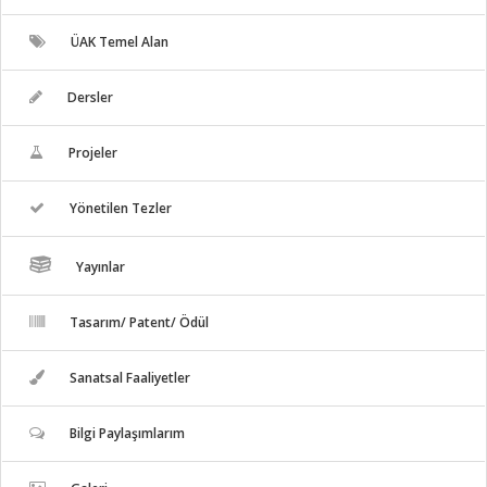
ÜAK Temel Alan
Dersler
Projeler
Yönetilen Tezler
Yayınlar
Tasarım/ Patent/ Ödül
Sanatsal Faaliyetler
Bilgi Paylaşımlarım