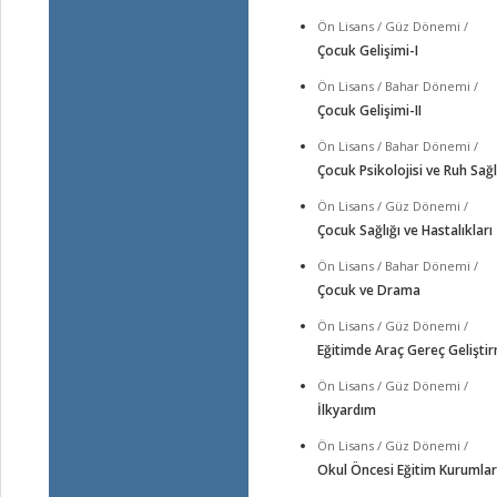
Ön Lisans / Güz Dönemi /
Çocuk Gelişimi-I
Ön Lisans / Bahar Dönemi /
Çocuk Gelişimi-II
Ön Lisans / Bahar Dönemi /
Çocuk Psikolojisi ve Ruh Sağl
Ön Lisans / Güz Dönemi /
Çocuk Sağlığı ve Hastalıkları
Ön Lisans / Bahar Dönemi /
Çocuk ve Drama
Ön Lisans / Güz Dönemi /
Eğitimde Araç Gereç Gelişti
Ön Lisans / Güz Dönemi /
İlkyardım
Ön Lisans / Güz Dönemi /
Okul Öncesi Eğitim Kurumlar