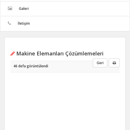
Galeri
İletişim
Makine Elemanları Çözümlemeleri
Geri
46 defa görüntülendi