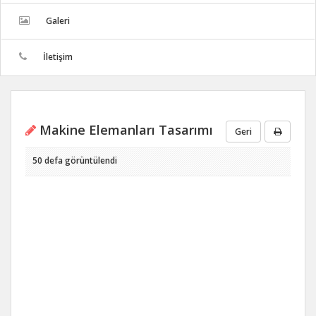
Galeri
İletişim
Makine Elemanları Tasarımı
Geri
50 defa görüntülendi