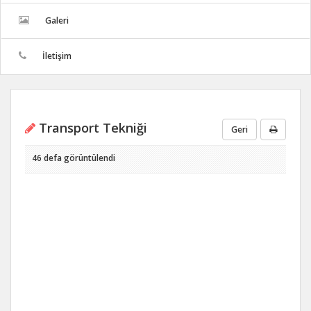
Galeri
İletişim
Transport Tekniği
Geri
46 defa görüntülendi