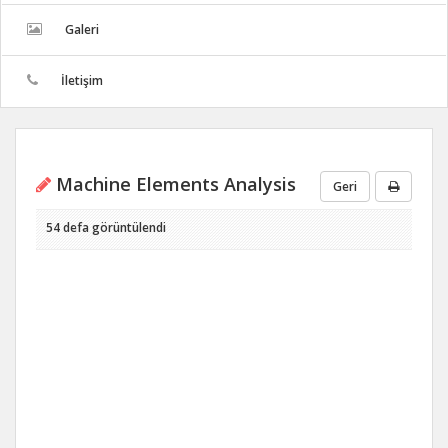
Galeri
İletişim
Machine Elements Analysis
Geri
54 defa görüntülendi