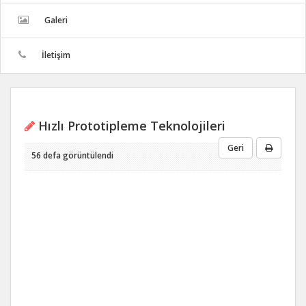
Galeri
İletişim
Hızlı Prototipleme Teknolojileri
Geri
56 defa görüntülendi