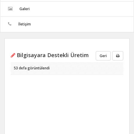
Galeri
İletişim
Bilgisayara Destekli Üretim
Geri
53 defa görüntülendi