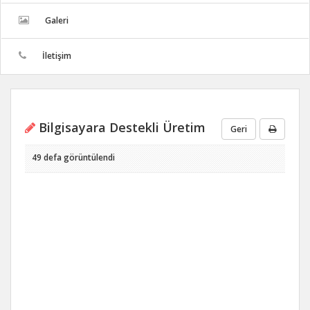
Galeri
İletişim
Bilgisayara Destekli Üretim
Geri
49 defa görüntülendi