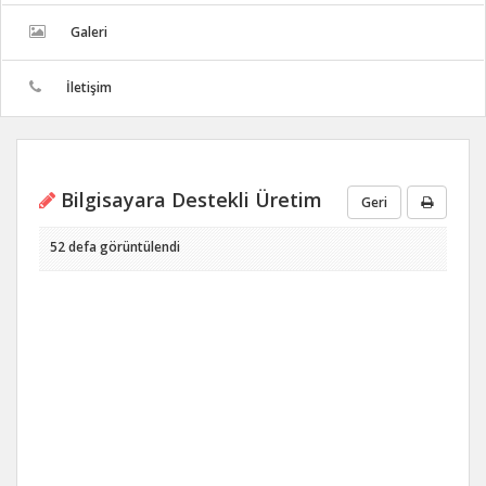
Galeri
İletişim
Bilgisayara Destekli Üretim
Geri
52 defa görüntülendi