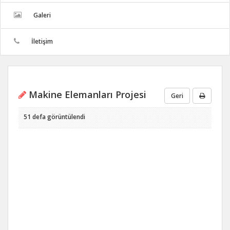
Galeri
İletişim
Makine Elemanları Projesi
Geri
51 defa görüntülendi