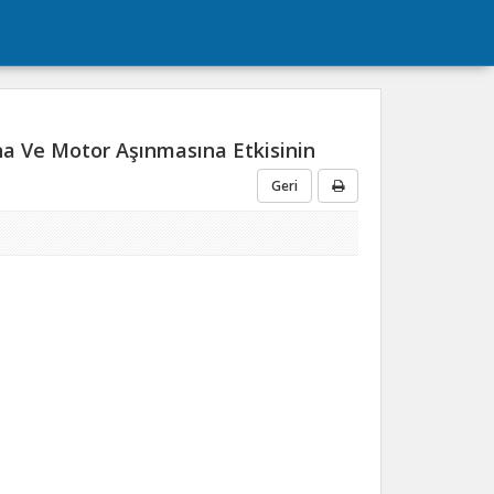
na Ve Motor Aşınmasına Etkisinin
Geri