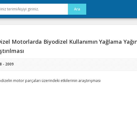
izel Motorlarda Biyodizel Kullanımın Yağlama Yağı
ştırılması
8 - 2009
dizelin motor parçaları üzerindeki etkilerinin araştırışması