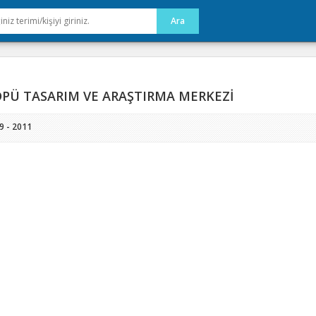
PÜ TASARIM VE ARAŞTIRMA MERKEZİ
9 - 2011