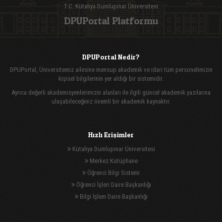
T.C. Kütahya Dumlupınar Üniversitesi
DPUPortal Platformu
DPUPortal Nedir?
DPUPortal, Üniversitemiz ailesine mensup akademik ve idari tüm personelimizin
kişisel bilgilerinin yer aldığı bir sistemidir.
Ayrıca değerli akademisyenlerimizin alanları ile ilgili güncel akademik yazılarına
ulaşabileceğiniz önemli bir akademik kaynaktır.
Hızlı Erişimler
Kütahya Dumlupınar Üniversitesi
Merkez Kütüphane
Öğrenci Bilgi Sistemi
Öğrenci İşleri Daire Başkanlığı
Bilgi İşlem Daire Başkanlığı