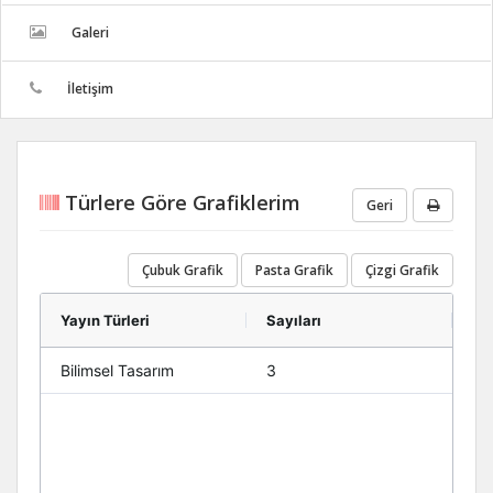
Galeri
İletişim
Türlere Göre Grafiklerim
Geri
Çubuk Grafik
Pasta Grafik
Çizgi Grafik
Yayın Türleri
Sayıları
Bilimsel Tasarım
3