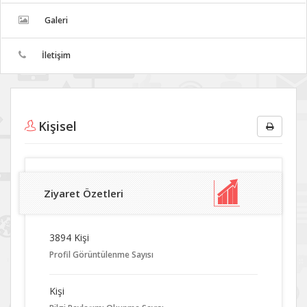
Galeri
İletişim
Kişisel
Ziyaret Özetleri
3894 Kişi
Profil Görüntülenme Sayısı
Kişi