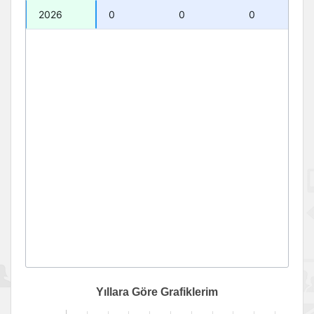
2026
0
0
0