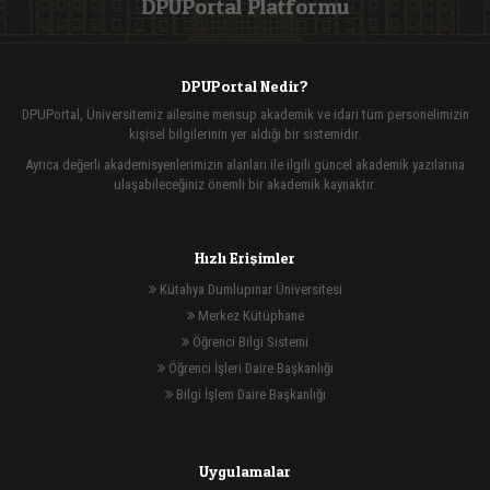
DPUPortal Platformu
DPUPortal Nedir?
DPUPortal, Üniversitemiz ailesine mensup akademik ve idari tüm personelimizin
kişisel bilgilerinin yer aldığı bir sistemidir.
Ayrıca değerli akademisyenlerimizin alanları ile ilgili güncel akademik yazılarına
ulaşabileceğiniz önemli bir akademik kaynaktır.
Hızlı Erişimler
Kütahya Dumlupınar Üniversitesi
Merkez Kütüphane
Öğrenci Bilgi Sistemi
Öğrenci İşleri Daire Başkanlığı
Bilgi İşlem Daire Başkanlığı
Uygulamalar