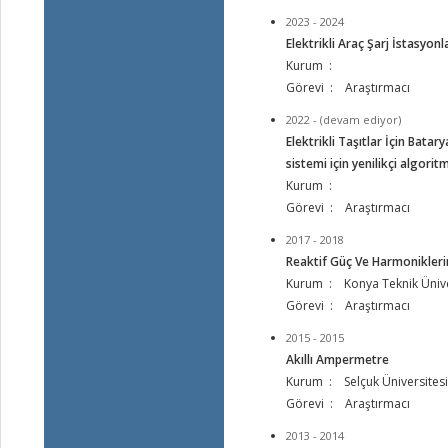
2023 - 2024
Elektrikli Araç Şarj İstasyonl
Kurum :
Görevi : Araştırmacı
2022 - (devam ediyor)
Elektrikli Taşıtlar İçin Bat
sistemi için yenilikçi algorit
Kurum :
Görevi : Araştırmacı
2017 - 2018
Reaktif Güç Ve Harmoniklerin
Kurum : Konya Teknik Ünive
Görevi : Araştırmacı
2015 - 2015
Akıllı Ampermetre
Kurum : Selçuk Üniversitesi
Görevi : Araştırmacı
2013 - 2014