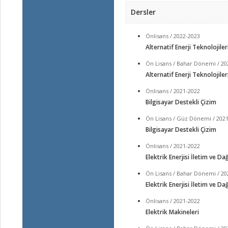
Dersler
Önlisans / 2022-2023
Alternatif Enerji Teknolojiler
Ön Lisans / Bahar Dönemi / 20
Alternatif Enerji Teknolojiler
Önlisans / 2021-2022
Bilgisayar Destekli Çizim
Ön Lisans / Güz Dönemi / 202
Bilgisayar Destekli Çizim
Önlisans / 2021-2022
Elektrik Enerjisi İletim ve Da
Ön Lisans / Bahar Dönemi / 20
Elektrik Enerjisi İletim ve Da
Önlisans / 2021-2022
Elektrik Makineleri