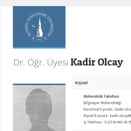
Kadir Olcay
Dr. Öğr. Üyesi
Kişisel
Mühendislik Fakültesi
Bilgisayar Mühendisliği
Kurumsal E-posta : kadir.ol
Kişisel E-posta : kadir.olcay
İş Telefonu : 0 (274) 443 43 9