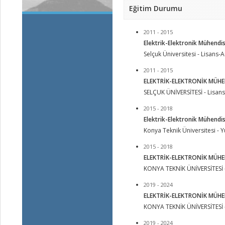
Eğitim Durumu
2011 - 2015
Elektrik-Elektronik Mühendis
Selçuk Üniversitesi - Lisans-
2011 - 2015
ELEKTRİK-ELEKTRONİK MÜH
SELÇUK ÜNİVERSİTESİ - Lisan
2015 - 2018
Elektrik-Elektronik Mühendis
Konya Teknik Üniversitesi - Y
2015 - 2018
ELEKTRİK-ELEKTRONİK MÜHEND
KONYA TEKNİK ÜNİVERSİTESİ -
2019 - 2024
ELEKTRİK-ELEKTRONİK MÜHE
KONYA TEKNİK ÜNİVERSİTESİ 
2019 - 2024