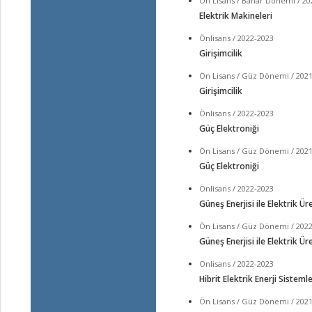
Ön Lisans / Bahar Dönemi / 20
Elektrik Makineleri
Önlisans / 2022-2023
Girişimcilik
Ön Lisans / Güz Dönemi / 202
Girişimcilik
Önlisans / 2022-2023
Güç Elektroniği
Ön Lisans / Güz Dönemi / 202
Güç Elektroniği
Önlisans / 2022-2023
Güneş Enerjisi ile Elektrik Ür
Ön Lisans / Güz Dönemi / 202
Güneş Enerjisi ile Elektrik Ür
Önlisans / 2022-2023
Hibrit Elektrik Enerji Sistemle
Ön Lisans / Güz Dönemi / 202