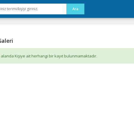
aleri
 alanda Kişiye ait herhangi bir kayıt bulunmamaktadır.