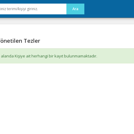
önetilen Tezler
 alanda Kişiye ait herhangi bir kayıt bulunmamaktadır.