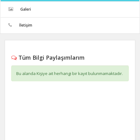
Galeri
İletişim
Tüm Bilgi Paylaşımlarım
Bu alanda Kişiye ait herhangi bir kayıt bulunmamaktadır.