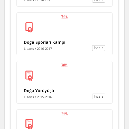
Doğa Sporları Kampı
İncele
Lisans / 2016-2017
Doğa Yürüyüşü
İncele
Lisans / 2015-2016