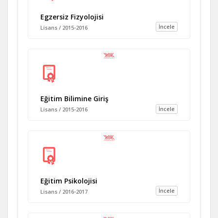
Egzersiz Fizyolojisi
İncele
Lisans / 2015-2016
Eğitim Bilimine Giriş
İncele
Lisans / 2015-2016
Eğitim Psikolojisi
İncele
Lisans / 2016-2017