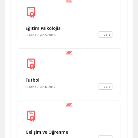
Eğitim Psikolojisi
İncele
Lisans / 2015-2016
Futbol
İncele
Lisans / 2016-2017
Gelişim ve Öğrenme