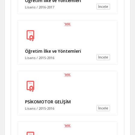
Öğretim İlke ve Yöntemleri
İncele
Lisans / 2016-2017
Öğretim İlke ve Yöntemleri
İncele
Lisans / 2015-2016
PSİKOMOTOR GELİŞİM
İncele
Lisans / 2015-2016