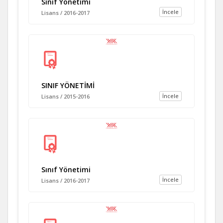
Sınıf Yönetimi
İncele
Lisans / 2016-2017
SINIF YÖNETİMİ
İncele
Lisans / 2015-2016
Sınıf Yönetimi
İncele
Lisans / 2016-2017