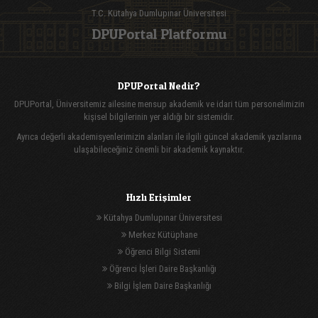
T.C. Kütahya Dumlupınar Üniversitesi
DPUPortal Platformu
DPUPortal Nedir?
DPUPortal, Üniversitemiz ailesine mensup akademik ve idari tüm personelimizin
kişisel bilgilerinin yer aldığı bir sistemidir.
Ayrıca değerli akademisyenlerimizin alanları ile ilgili güncel akademik yazılarına
ulaşabileceğiniz önemli bir akademik kaynaktır.
Hızlı Erişimler
Kütahya Dumlupınar Üniversitesi
Merkez Kütüphane
Öğrenci Bilgi Sistemi
Öğrenci İşleri Daire Başkanlığı
Bilgi İşlem Daire Başkanlığı