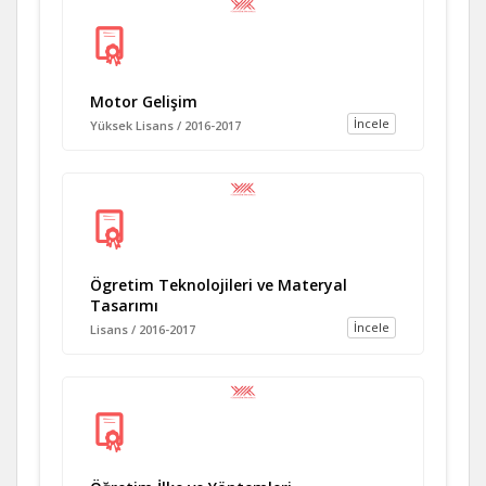
Motor Gelişim
İncele
Yüksek Lisans / 2016-2017
Ögretim Teknolojileri ve Materyal
Tasarımı
İncele
Lisans / 2016-2017