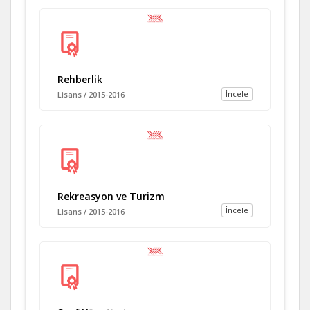
Rehberlik
İncele
Lisans / 2015-2016
Rekreasyon ve Turizm
İncele
Lisans / 2015-2016