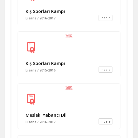
Kış Sporları Kampı
İncele
Lisans / 2016-2017
Kış Sporları Kampı
İncele
Lisans / 2015-2016
Mesleki Yabancı Dil
İncele
Lisans / 2016-2017