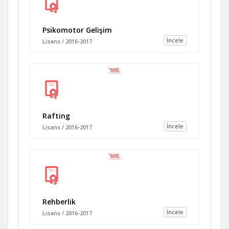
Psikomotor Gelişim
İncele
Lisans / 2016-2017
Rafting
İncele
Lisans / 2016-2017
Rehberlik
İncele
Lisans / 2016-2017