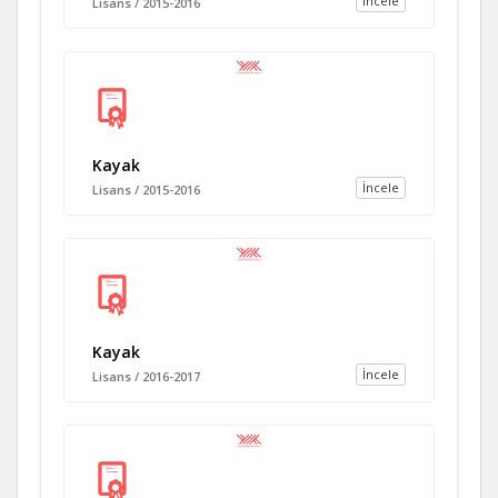
İncele
Lisans / 2015-2016
Kayak
İncele
Lisans / 2015-2016
Kayak
İncele
Lisans / 2016-2017