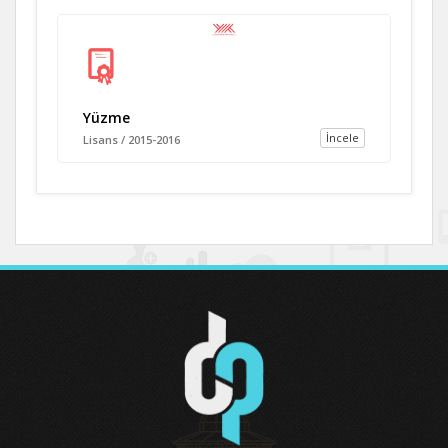
Yüzme
İncele
Lisans / 2015-2016