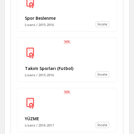
Spor Beslenme
İncele
Lisans / 2015-2016
Takım Sporları (Futbol)
İncele
Lisans / 2015-2016
YÜZME
İncele
Lisans / 2016-2017