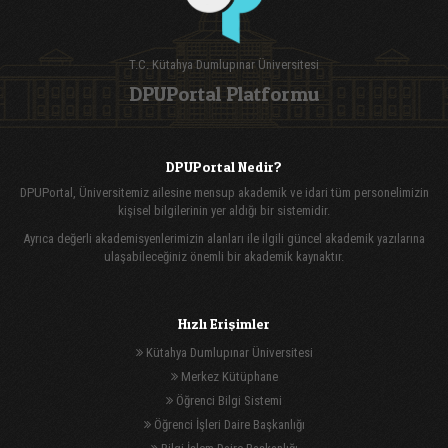
T.C. Kütahya Dumlupınar Üniversitesi
DPUPortal Platformu
DPUPortal Nedir?
DPUPortal, Üniversitemiz ailesine mensup akademik ve idari tüm personelimizin
kişisel bilgilerinin yer aldığı bir sistemidir.
Ayrıca değerli akademisyenlerimizin alanları ile ilgili güncel akademik yazılarına
ulaşabileceğiniz önemli bir akademik kaynaktır.
Hızlı Erişimler
Kütahya Dumlupınar Üniversitesi
Merkez Kütüphane
Öğrenci Bilgi Sistemi
Öğrenci İşleri Daire Başkanlığı