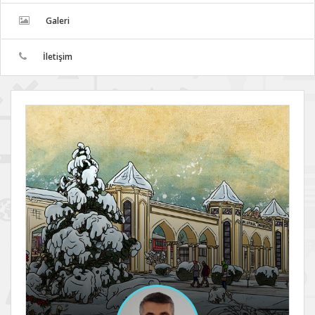
Galeri
İletişim