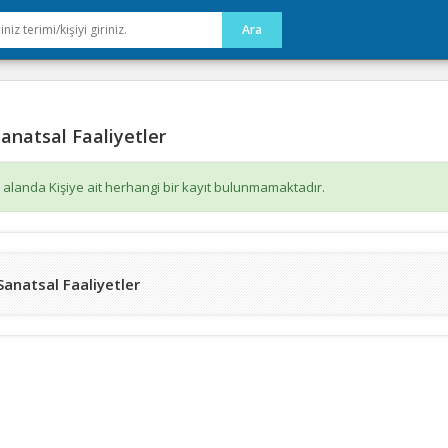
anatsal Faaliyetler
 alanda Kişiye ait herhangi bir kayıt bulunmamaktadır.
Sanatsal Faaliyetler