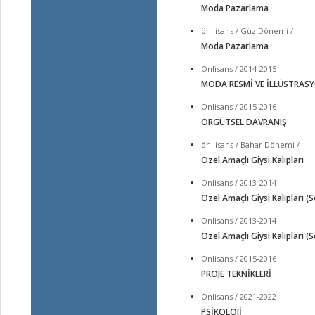
Moda Pazarlama
ön lisans / Güz Dönemi /
Moda Pazarlama
Önlisans / 2014-2015
MODA RESMİ VE İLLÜSTRAS
Önlisans / 2015-2016
ÖRGÜTSEL DAVRANIŞ
ön lisans / Bahar Dönemi /
Özel Amaçlı Giysi Kalıpları
Önlisans / 2013-2014
Özel Amaçlı Giysi Kalıpları (
Önlisans / 2013-2014
Özel Amaçlı Giysi Kalıpları (
Önlisans / 2015-2016
PROJE TEKNİKLERİ
Önlisans / 2021-2022
PSİKOLOJİ