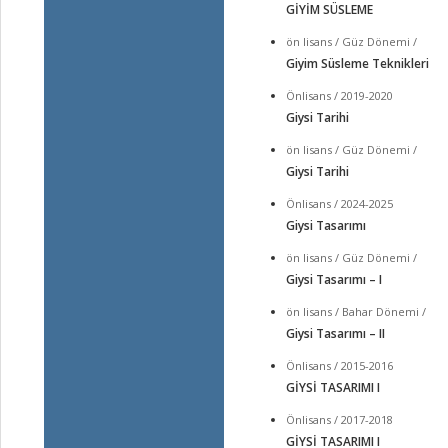
GİYİM SÜSLEME
ön lisans / Güz Dönemi /
Giyim Süsleme Teknikleri
Önlisans / 2019-2020
Giysi Tarihi
ön lisans / Güz Dönemi /
Giysi Tarihi
Önlisans / 2024-2025
Giysi Tasarımı
ön lisans / Güz Dönemi /
Giysi Tasarımı – I
ön lisans / Bahar Dönemi /
Giysi Tasarımı – II
Önlisans / 2015-2016
GİYSİ TASARIMI I
Önlisans / 2017-2018
GİYSİ TASARIMI I