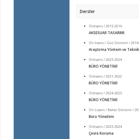
Dersler
Önlisans / 2015-2016
AKSESUAR TASARIMI
Ön lisans / Güz Dönemi / 2014
Araştırma Yöntem ve Teknik
Önlisans / 2023-2024
BÜRO YÖNETİMİ
Önlisans / 2021-2022
BÜRO YÖNETİMİ
Önlisans / 2024-2025
BÜRO YÖNETİMİ
Ön Lisans / Bahar Dönemi / 20
Büro Yönetimi
Önlisans / 2023-2024
Çevre Koruma