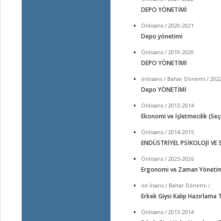
DEPO YÖNETİMİ
Önlisans / 2020-2021
Depo yönetimi
Önlisans / 2019-2020
DEPO YÖNETİMİ
önlisans / Bahar Dönemi / 202
Depo YÖNETİMİ
Önlisans / 2013-2014
Ekonomi ve İşletmecilik (Seç
Önlisans / 2014-2015
ENDÜSTRİYEL PSİKOLOJİ VE
Önlisans / 2025-2026
Ergonomi ve Zaman Yöneti
ön lisans / Bahar Dönemi /
Erkek Giysi Kalıp Hazırlama 
Önlisans / 2013-2014