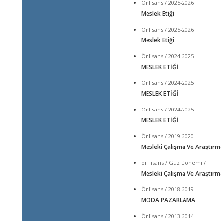
Önlisans / 2025-2026
Meslek Etiği
Önlisans / 2025-2026
Meslek Etiği
Önlisans / 2024-2025
MESLEK ETİĞİ
Önlisans / 2024-2025
MESLEK ETİĞİ
Önlisans / 2024-2025
MESLEK ETİĞİ
Önlisans / 2019-2020
Mesleki Çalışma Ve Araştırm
ön lisans / Güz Dönemi /
Mesleki Çalışma Ve Araştırm
Önlisans / 2018-2019
MODA PAZARLAMA
Önlisans / 2013-2014