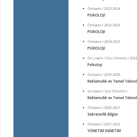
Önlisans / 2023-2024
PSİKOLOJİ
Önlisans / 2022-2023
PSİKOLOJİ
Önlisans / 2024-2025
PSİKOLOJİ
Ön Lisans / Güz Dönemi / 202
Psikoloji
Önlisans / 2019-2020
Reklamcılık ve Temel Teknolo
ön lisans / Güz Dönemi /
Reklamcılık ve Temel Teknolo
Önlisans / 2020-2021
Sekreterlik Bilgisi
Önlisans / 2021-2022
YÖNETİM DENETİM