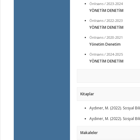
Önlisans / 2023-2024
YÖNETİM DENETİM
Önlisans / 2022-2023
YÖNETİM DENETİM
Önlisans / 2020-2021
Yönetim Denetim
Önlisans / 2024-2025
YÖNETİM DENETİM
Kitaplar
Aydıner, M. (2022). Sosyal Bi
Aydıner, M. (2022). Sosyal Bi
Makaleler