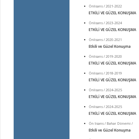
Önlisans / 2021-2022
ETKİLİ VE GÜZEL KONUŞMA
Önlisans / 2023-2024
ETKİLİ VE GÜZEL KONUŞMA
Önlisans / 2020-2021
Etkili ve Güzel Konuşma
Önlisans / 2019-2020
ETKİLİ VE GÜZEL KONUŞMA
Önlisans / 2018-2019
ETKİLİ VE GÜZEL KONUŞMA
Önlisans / 2024-2025
ETKİLİ VE GÜZEL KONUŞMA
Önlisans / 2024-2025
ETKİLİ VE GÜZEL KONUŞMA
Ön lisans / Bahar Dönemi /
Etkili ve Güzel Konuşma