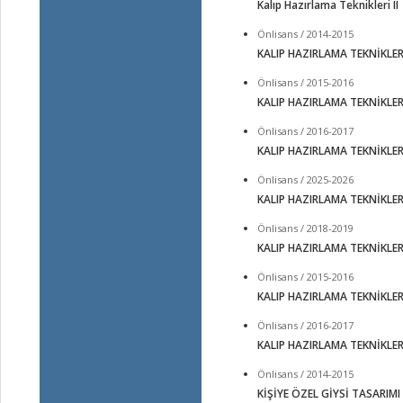
Kalıp Hazırlama Teknikleri II
Önlisans / 2014-2015
KALIP HAZIRLAMA TEKNİKLERİ 
Önlisans / 2015-2016
KALIP HAZIRLAMA TEKNİKLERİ 
Önlisans / 2016-2017
KALIP HAZIRLAMA TEKNİKLERİ 
Önlisans / 2025-2026
KALIP HAZIRLAMA TEKNİKLERİ 
Önlisans / 2018-2019
KALIP HAZIRLAMA TEKNİKLERİ 
Önlisans / 2015-2016
KALIP HAZIRLAMA TEKNİKLERİ
Önlisans / 2016-2017
KALIP HAZIRLAMA TEKNİKLERİ
Önlisans / 2014-2015
KİŞİYE ÖZEL GİYSİ TASARIMI