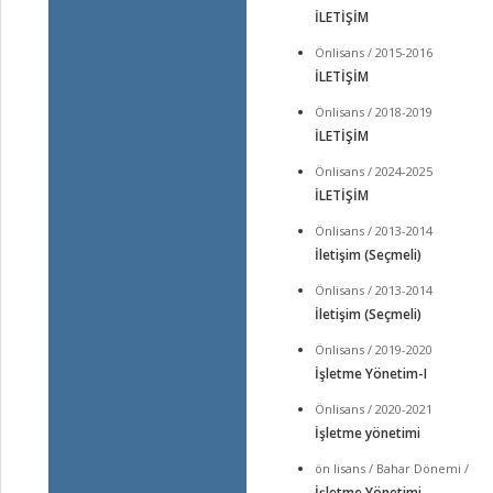
İLETİŞİM
Önlisans / 2015-2016
İLETİŞİM
Önlisans / 2018-2019
İLETİŞİM
Önlisans / 2024-2025
İLETİŞİM
Önlisans / 2013-2014
İletişim (Seçmeli)
Önlisans / 2013-2014
İletişim (Seçmeli)
Önlisans / 2019-2020
İşletme Yönetim-I
Önlisans / 2020-2021
İşletme yönetimi
ön lisans / Bahar Dönemi /
İşletme Yönetimi