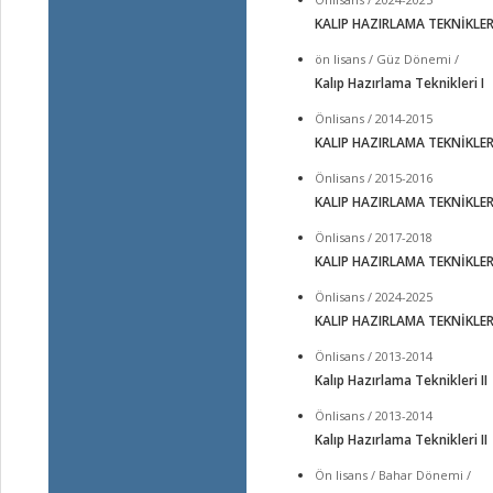
KALIP HAZIRLAMA TEKNİKLERİ
ön lisans / Güz Dönemi /
Kalıp Hazırlama Teknikleri I
Önlisans / 2014-2015
KALIP HAZIRLAMA TEKNİKLERİ
Önlisans / 2015-2016
KALIP HAZIRLAMA TEKNİKLERİ
Önlisans / 2017-2018
KALIP HAZIRLAMA TEKNİKLERİ
Önlisans / 2024-2025
KALIP HAZIRLAMA TEKNİKLERİ
Önlisans / 2013-2014
Kalıp Hazırlama Teknikleri II
Önlisans / 2013-2014
Kalıp Hazırlama Teknikleri II
Ön lisans / Bahar Dönemi /