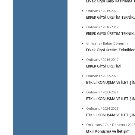
Erkek Giysi Kalıp Hazırlama T
Önlisans / 2019-2020
ERKEK GİYSİ ÜRETİM TEKNİKL
Önlisans / 2016-2017
ERKEK GİYSİ ÜRETİM TEKNİKL
ön lisans / Bahar Dönemi /
Erkek Giysi Üretim Teknikler
Önlisans / 2016-2017
ERKEK GİYSİ ÜRETİMİ
Önlisans / 2022-2023
ETKİLİ KONUŞMA VE İLETİŞİ
Önlisans / 2023-2024
ETKİLİ KONUŞMA VE İLETİŞİ
Önlisans / 2024-2025
ETKİLİ KONUŞMA VE İLETİŞİ
Ön Lisans / Güz Dönemi / 202
Etkili Konuşma ve İletişim