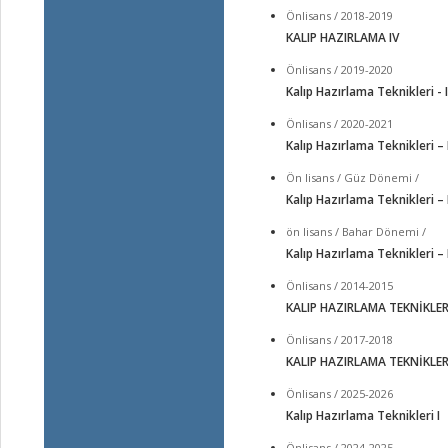
Önlisans / 2018-2019
KALIP HAZIRLAMA IV
Önlisans / 2019-2020
Kalıp Hazırlama Teknikleri - I
Önlisans / 2020-2021
Kalıp Hazırlama Teknikleri – I
Ön lisans / Güz Dönemi /
Kalıp Hazırlama Teknikleri – I
ön lisans / Bahar Dönemi /
Kalıp Hazırlama Teknikleri – 
Önlisans / 2014-2015
KALIP HAZIRLAMA TEKNİKLERİ
Önlisans / 2017-2018
KALIP HAZIRLAMA TEKNİKLERİ
Önlisans / 2025-2026
Kalıp Hazırlama Teknikleri I
Önlisans / 2024-2025