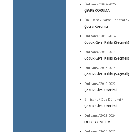
Önlisans / 2024-2025
ÇEVRE KORUMA
Ön Lisans / Bahar Dönemi / 20
Çevre Koruma
Önlisans / 2013-2014
Çocuk Giysi Kalıbı (Seçmeli)
Önlisans / 2013-2014
Çocuk Giysi Kalıbı (Seçmeli)
Önlisans / 2013-2014
Çocuk Giysi Kalıbı (Seçmeli)
Önlisans / 2019-2020
Çocuk Giysi Üretimi
ön lisans / Güz Dönemi /
Çocuk Giysi Üretimi
Önlisans / 2023-2024
DEPO YÖNETİMİ
Önlisans / 2021-2022