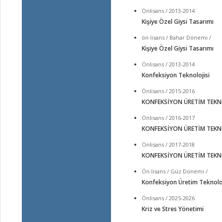
Önlisans / 2013-2014
Kişiye Özel Giysi Tasarımı
ön lisans / Bahar Dönemi /
Kişiye Özel Giysi Tasarımı
Önlisans / 2013-2014
Konfeksiyon Teknolojisi
Önlisans / 2015-2016
KONFEKSİYON ÜRETİM TEKN
Önlisans / 2016-2017
KONFEKSİYON ÜRETİM TEKN
Önlisans / 2017-2018
KONFEKSİYON ÜRETİM TEKN
Ön lisans / Güz Dönemi /
Konfeksiyon Üretim Teknoloj
Önlisans / 2025-2026
Kriz ve Stres Yönetimi