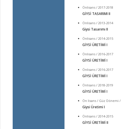
Önlisans / 2017-2018
GİYSİ TASARIMI II
Önlisans / 2013-2014
Giysi Tasarımı II
Önlisans / 2014-2015
GİYSİ ÜRETİMİ I
Önlisans / 2016-2017
GİYSİ ÜRETİMİ I
Önlisans / 2016-2017
GİYSİ ÜRETİMİ I
Önlisans / 2018-2019
GİYSİ ÜRETİMİ I
Ön lisans / Güz Dönemi /
Giysi Üretimi I
Önlisans / 2014-2015
GİYSİ ÜRETİMİ II