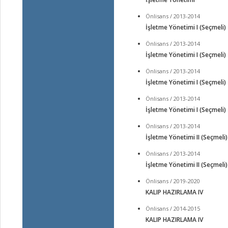
Önlisans / 2013-2014
İşletme Yönetimi I (Seçmeli)
Önlisans / 2013-2014
İşletme Yönetimi I (Seçmeli)
Önlisans / 2013-2014
İşletme Yönetimi I (Seçmeli)
Önlisans / 2013-2014
İşletme Yönetimi I (Seçmeli)
Önlisans / 2013-2014
İşletme Yönetimi II (Seçmeli)
Önlisans / 2013-2014
İşletme Yönetimi II (Seçmeli)
Önlisans / 2019-2020
KALIP HAZIRLAMA IV
Önlisans / 2014-2015
KALIP HAZIRLAMA IV