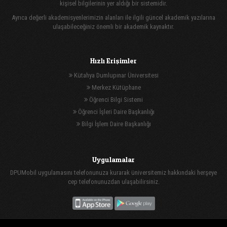
kişisel bilgilerinin yer aldığı bir sistemidir.
Ayrıca değerli akademisyenlerimizin alanları ile ilgili güncel akademik yazılarına
ulaşabileceğiniz önemli bir akademik kaynaktır.
Hızlı Erişimler
Kütahya Dumlupınar Üniversitesi
Merkez Kütüphane
Öğrenci Bilgi Sistemi
Öğrenci İşleri Daire Başkanlığı
Bilgi İşlem Daire Başkanlığı
Uygulamalar
DPUMobil uygulamasını telefonunuza kurarak üniversitemiz hakkındaki herşeye
cep telefonunuzdan ulaşabilirsiniz.