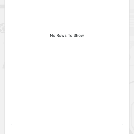
No Rows To Show