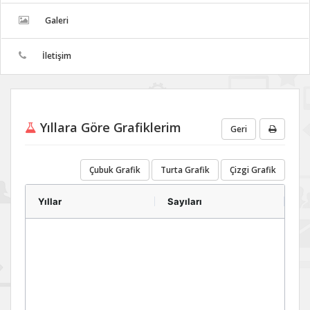
Galeri
İletişim
Yıllara Göre Grafiklerim
Geri
Çubuk Grafik
Turta Grafik
Çizgi Grafik
Yıllar
Sayıları