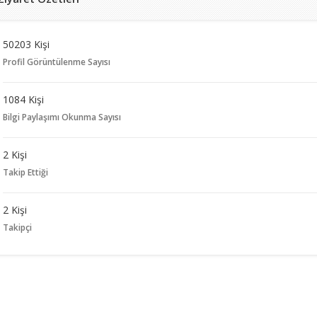
50203 Kişi
Profil Görüntülenme Sayısı
1084 Kişi
Bilgi Paylaşımı Okunma Sayısı
2 Kişi
Takip Ettiği
2 Kişi
Takipçi