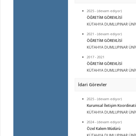
2025 - (devam ediyor)
ÖĞRETİM GÖREVLİSİ
KÜTAHYA DUMLUPINAR ÜNİV
2021 - (devam ediyor)
ÖĞRETİM GÖREVLİSİ
KÜTAHYA DUMLUPINAR ÜNİV
2017 - 2021
ÖĞRETİM GÖREVLİSİ
KÜTAHYA DUMLUPINAR ÜNİV
İdari Görevler
2025 - (devam ediyor)
Kurumsal İletişim Koordinat
KÜTAHYA DUMLUPINAR ÜNİV
2024 - (devam ediyor)
Özel Kalem Müdürü
KÜTAHYA DUMLUPINAR ÜNİV