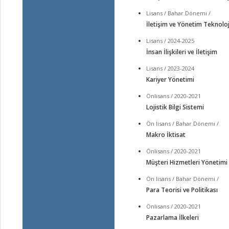
Lisans / Bahar Dönemi /
İletişim ve Yönetim Teknoloji
Lisans / 2024-2025
İnsan İlişkileri ve İletişim
Lisans / 2023-2024
Kariyer Yönetimi
Önlisans / 2020-2021
Lojistik Bilgi Sistemi
Ön lisans / Bahar Dönemi /
Makro İktisat
Önlisans / 2020-2021
Müşteri Hizmetleri Yönetimi
Ön lisans / Bahar Dönemi /
Para Teorisi ve Politikası
Önlisans / 2020-2021
Pazarlama İlkeleri