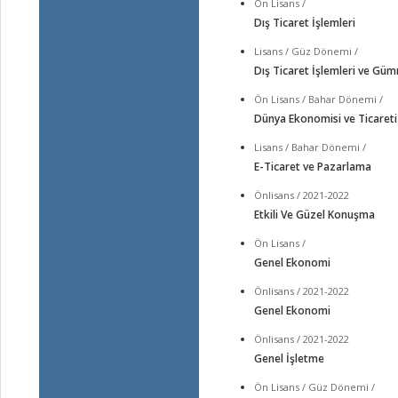
Ön Lisans /
Dış Ticaret İşlemleri
Lisans / Güz Dönemi /
Dış Ticaret İşlemleri ve Gü
Ön Lisans / Bahar Dönemi /
Dünya Ekonomisi ve Ticareti
Lisans / Bahar Dönemi /
E-Ticaret ve Pazarlama
Önlisans / 2021-2022
Etkili Ve Güzel Konuşma
Ön Lisans /
Genel Ekonomi
Önlisans / 2021-2022
Genel Ekonomi
Önlisans / 2021-2022
Genel İşletme
Ön Lisans / Güz Dönemi /