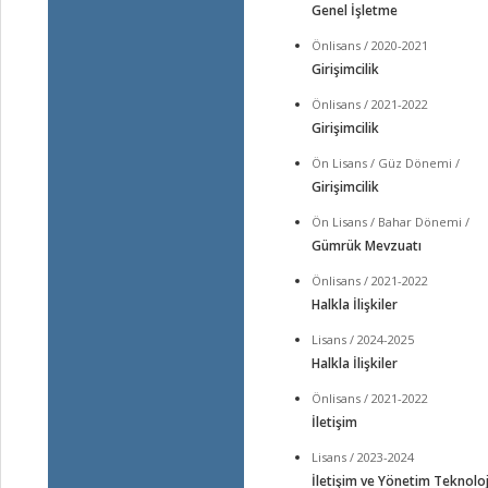
Genel İşletme
Önlisans / 2020-2021
Girişimcilik
Önlisans / 2021-2022
Girişimcilik
Ön Lisans / Güz Dönemi /
Girişimcilik
Ön Lisans / Bahar Dönemi /
Gümrük Mevzuatı
Önlisans / 2021-2022
Halkla İlişkiler
Lisans / 2024-2025
Halkla İlişkiler
Önlisans / 2021-2022
İletişim
Lisans / 2023-2024
İletişim ve Yönetim Teknoloji