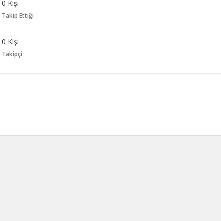
0 Kişi
Takip Ettiği
0 Kişi
Takipçi