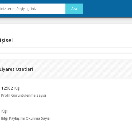
şisel
Ziyaret Özetleri
12582 Kişi
Profil Görüntülenme Sayısı
Kişi
Bilgi Paylaşımı Okunma Sayısı