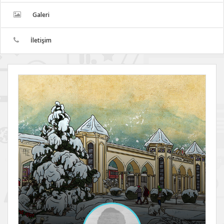
Galeri
İletişim