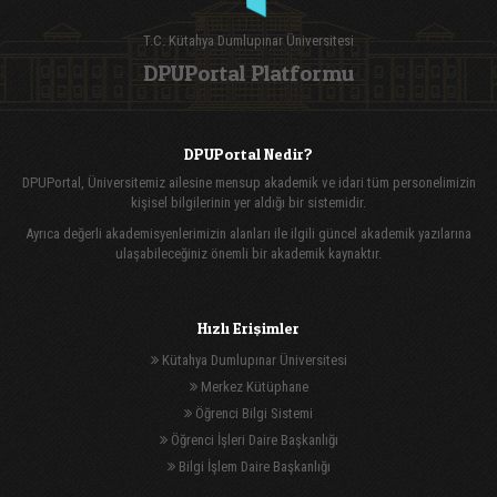
T.C. Kütahya Dumlupınar Üniversitesi
DPUPortal Platformu
DPUPortal Nedir?
DPUPortal, Üniversitemiz ailesine mensup akademik ve idari tüm personelimizin
kişisel bilgilerinin yer aldığı bir sistemidir.
Ayrıca değerli akademisyenlerimizin alanları ile ilgili güncel akademik yazılarına
ulaşabileceğiniz önemli bir akademik kaynaktır.
Hızlı Erişimler
Kütahya Dumlupınar Üniversitesi
Merkez Kütüphane
Öğrenci Bilgi Sistemi
Öğrenci İşleri Daire Başkanlığı
Bilgi İşlem Daire Başkanlığı