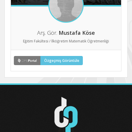
Arş. Gör.
Mustafa Köse
Eğitim Fakültesi / İlköğretim Matematik Öğretmenliği
Özgeçmiş Görüntüle