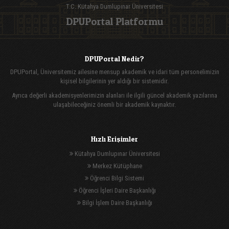
T.C. Kütahya Dumlupınar Üniversitesi
DPUPortal Platformu
DPUPortal Nedir?
DPUPortal, Üniversitemiz ailesine mensup akademik ve idari tüm personelimizin
kişisel bilgilerinin yer aldığı bir sistemidir.
Ayrıca değerli akademisyenlerimizin alanları ile ilgili güncel akademik yazılarına
ulaşabileceğiniz önemli bir akademik kaynaktır.
Hızlı Erişimler
Kütahya Dumlupınar Üniversitesi
Merkez Kütüphane
Öğrenci Bilgi Sistemi
Öğrenci İşleri Daire Başkanlığı
Bilgi İşlem Daire Başkanlığı