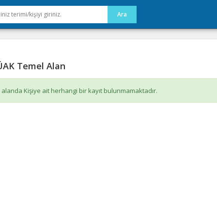
AK Temel Alan
 alanda Kişiye ait herhangi bir kayıt bulunmamaktadır.