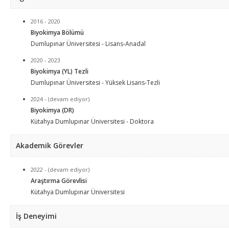
2016 - 2020
Biyokimya Bölümü
Dumlupınar Üniversitesi - Lisans-Anadal
2020 - 2023
Biyokimya (YL) Tezli
Dumlupınar Üniversitesi - Yüksek Lisans-Tezli
2024 - (devam ediyor)
Biyokimya (DR)
Kütahya Dumlupınar Üniversitesi - Doktora
Akademik Görevler
2022 - (devam ediyor)
Araştırma Görevlisi
Kütahya Dumlupınar Üniversitesi
İş Deneyimi