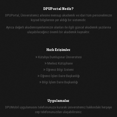
DPUPortal Nedir?
DPUPortal, Üniversitemiz ailesine mensup akademik ve idari tüm personelimizin
kişisel bilgilerinin yer aldığı bir sistemidir.
Ayrıca değerli akademisyenlerimizin alanları ile ilgili güncel akademik yazılarına
ulaşabileceğiniz önemli bir akademik kaynaktır.
Hızlı Erişimler
Kütahya Dumlupınar Üniversitesi
Merkez Kütüphane
Öğrenci Bilgi Sistemi
Öğrenci İşleri Daire Başkanlığı
Bilgi İşlem Daire Başkanlığı
Uygulamalar
DPUMobil uygulamasını telefonunuza kurarak üniversitemiz hakkındaki herşeye
cep telefonunuzdan ulaşabilirsiniz.