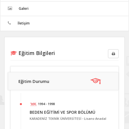
Galeri
İletişim
Eğitim Bilgileri
Eğitim Durumu
1994 - 1998
BEDEN EĞİTİMİ VE SPOR BÖLÜMÜ
KARADENİZ TEKNİK ÜNİVERSİTESİ -
Lisans-Anadal