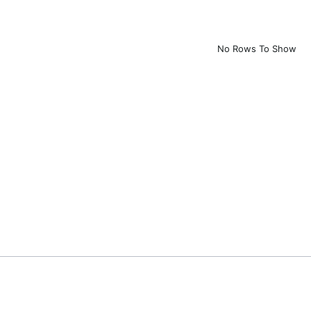
No Rows To Show