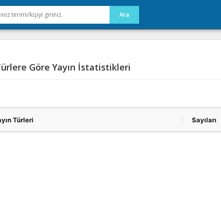
ürlere Göre Yayın İstatistikleri
yın Türleri
Sayıları