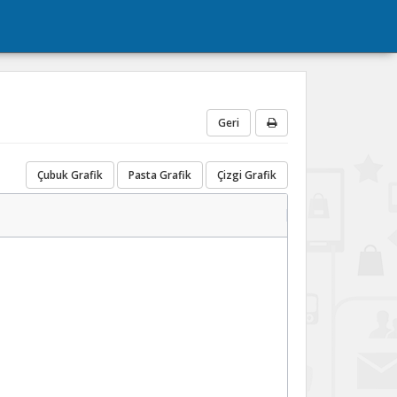
Geri
Çubuk Grafik
Pasta Grafik
Çizgi Grafik