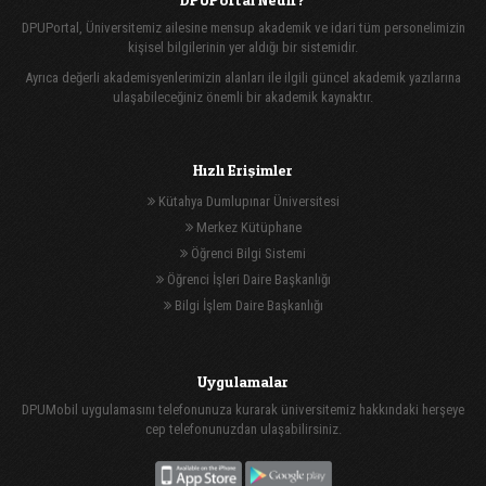
DPUPortal, Üniversitemiz ailesine mensup akademik ve idari tüm personelimizin
kişisel bilgilerinin yer aldığı bir sistemidir.
Ayrıca değerli akademisyenlerimizin alanları ile ilgili güncel akademik yazılarına
ulaşabileceğiniz önemli bir akademik kaynaktır.
Hızlı Erişimler
Kütahya Dumlupınar Üniversitesi
Merkez Kütüphane
Öğrenci Bilgi Sistemi
Öğrenci İşleri Daire Başkanlığı
Bilgi İşlem Daire Başkanlığı
Uygulamalar
DPUMobil uygulamasını telefonunuza kurarak üniversitemiz hakkındaki herşeye
cep telefonunuzdan ulaşabilirsiniz.