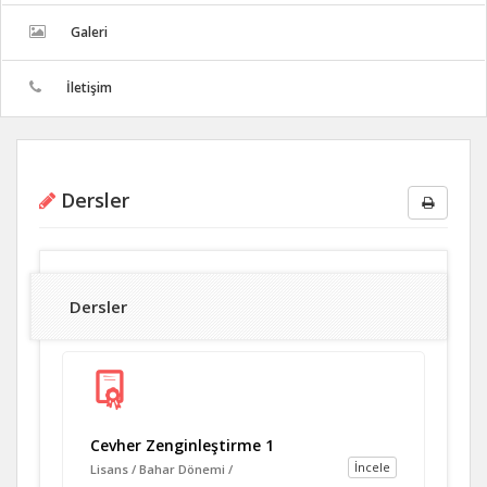
Galeri
İletişim
Dersler
Dersler
Cevher Zenginleştirme 1
İncele
Lisans / Bahar Dönemi /