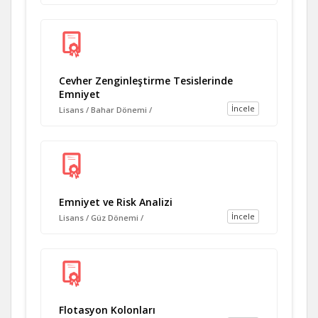
Cevher Zenginleştirme Tesislerinde
Emniyet
İncele
Lisans / Bahar Dönemi /
Emniyet ve Risk Analizi
İncele
Lisans / Güz Dönemi /
Flotasyon Kolonları