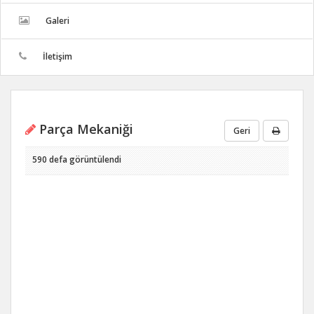
Galeri
İletişim
Parça Mekaniği
Geri
590 defa görüntülendi