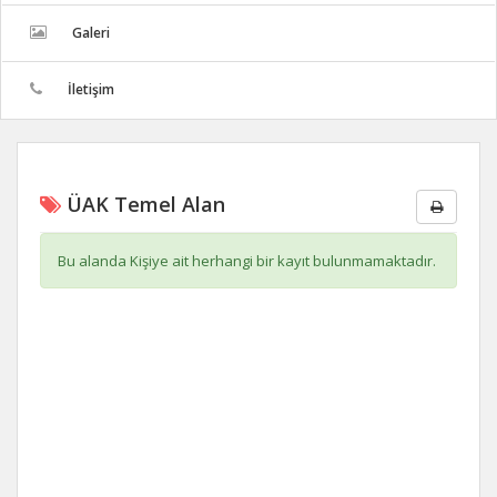
Galeri
İletişim
ÜAK Temel Alan
Bu alanda Kişiye ait herhangi bir kayıt bulunmamaktadır.