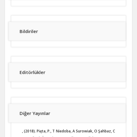
Bildiriler
Editörlükler
Diğer Yayınlar
, (2018). Pięta, P., T Niedoba, A Surowiak, O Şahbaz, C