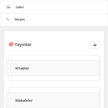
Galeri
İletişim
Yayınlar
Kitaplar
Makaleler