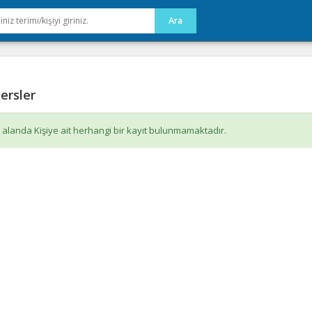
ersler
 alanda Kişiye ait herhangi bir kayıt bulunmamaktadır.