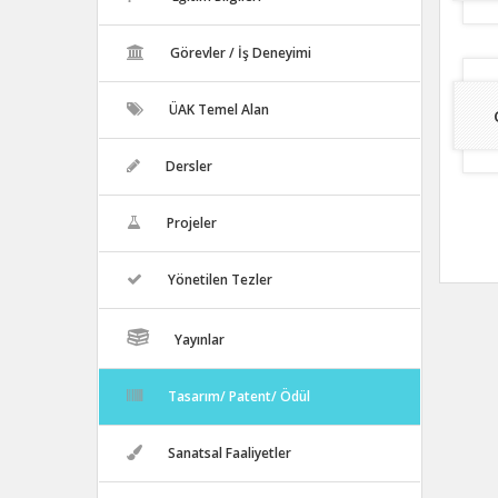
Görevler / İş Deneyimi
ÜAK Temel Alan
Dersler
Projeler
Yönetilen Tezler
Yayınlar
Tasarım/ Patent/ Ödül
Sanatsal Faaliyetler