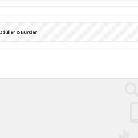
Ödüller & Burslar