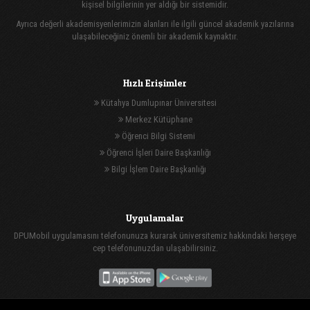
kişisel bilgilerinin yer aldığı bir sistemidir.
Ayrıca değerli akademisyenlerimizin alanları ile ilgili güncel akademik yazılarına
ulaşabileceğiniz önemli bir akademik kaynaktır.
Hızlı Erişimler
Kütahya Dumlupınar Üniversitesi
Merkez Kütüphane
Öğrenci Bilgi Sistemi
Öğrenci İşleri Daire Başkanlığı
Bilgi İşlem Daire Başkanlığı
Uygulamalar
DPUMobil uygulamasını telefonunuza kurarak üniversitemiz hakkındaki herşeye
cep telefonunuzdan ulaşabilirsiniz.