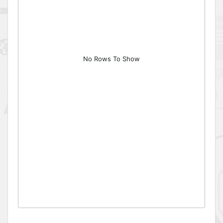
No Rows To Show