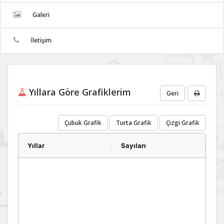
Galeri
İletişim
Yıllara Göre Grafiklerim
Geri
Çubuk Grafik
Turta Grafik
Çizgi Grafik
Yıllar
Sayıları